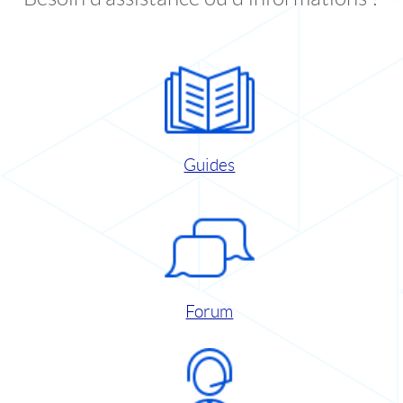
Guides
Forum